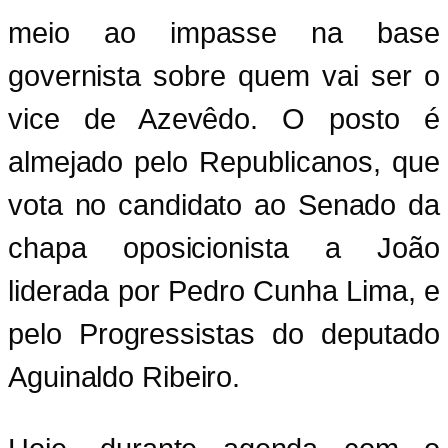
meio ao impasse na base
governista sobre quem vai ser o
vice de Azevêdo. O posto é
almejado pelo Republicanos, que
vota no candidato ao Senado da
chapa oposicionista a João
liderada por Pedro Cunha Lima, e
pelo Progressistas do deputado
Aguinaldo Ribeiro.