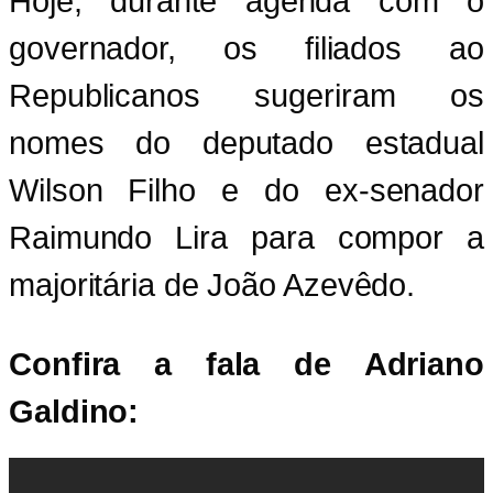
Hoje, durante agenda com o
governador, os filiados ao
Republicanos sugeriram os
nomes do deputado estadual
Wilson Filho e do ex-senador
Raimundo Lira para compor a
majoritária de João Azevêdo.
Confira a fala de Adriano
Galdino: