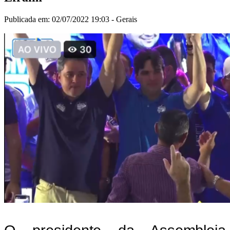
Publicada em: 02/07/2022 19:03 -
Gerais