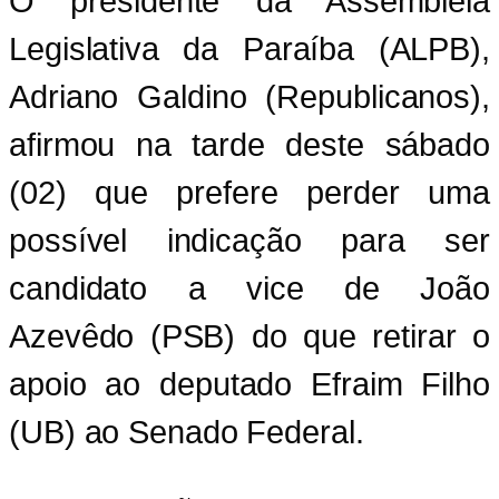
O presidente da Assembleia
Legislativa da Paraíba (ALPB),
Adriano Galdino (Republicanos),
afirmou na tarde deste sábado
(02) que prefere perder uma
possível indicação para ser
candidato a vice de João
Azevêdo (PSB) do que retirar o
apoio ao deputado Efraim Filho
(UB) ao Senado Federal.