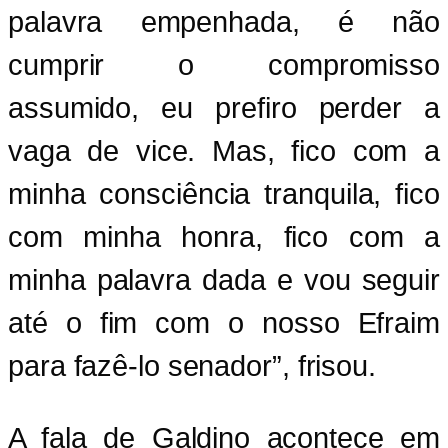
palavra empenhada, é não
cumprir o compromisso
assumido, eu prefiro perder a
vaga de vice. Mas, fico com a
minha consciência tranquila, fico
com minha honra, fico com a
minha palavra dada e vou seguir
até o fim com o nosso Efraim
para fazê-lo senador”, frisou.
A fala de Galdino acontece em