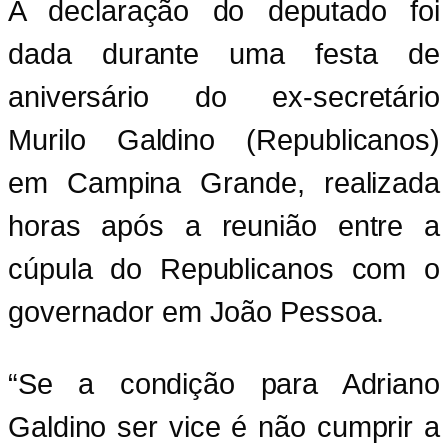
A declaração do deputado foi
dada durante uma festa de
aniversário do ex-secretário
Murilo Galdino (Republicanos)
em Campina Grande, realizada
horas após a reunião entre a
cúpula do Republicanos com o
governador em João Pessoa.
“Se a condição para Adriano
Galdino ser vice é não cumprir a