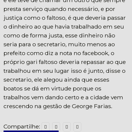
presta serviço quando necessário, e por
justiça como o faltoso, é que deveria passar
o dinheiro ao que havia trabalhado em seu
como de forma justa, esse dinheiro não
seria para o secretario, muito menos ao
prefeito como diz a nota no facebook, o
próprio gari faltoso deveria repassar ao que
trabalhou em seu lugar isso é junto, disse o
secretario, ele alegou ainda que esses
boatos se dá em virtude porque os
trabalhos vem dando certo e a cidade vem
crescendo na gestão de George Farias.
Compartilhe: