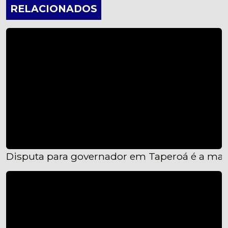
RELACIONADOS
Disputa para governador em Taperoá é a mais