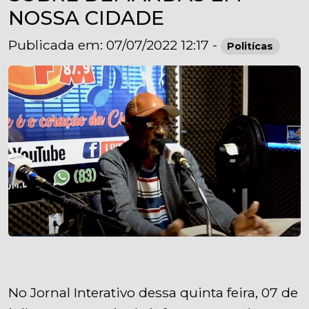
NOSSA CIDADE
Publicada em: 07/07/2022 12:17 -
Politícas
No Jornal Interativo dessa quinta feira, 07 de