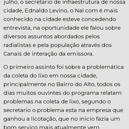
julho, o secretario de infraestrutura de nossa
cidade, Ednaldo Levino, o Nal com é mais
conhecido na cidade esteve concedendo
entrevista, na oportunidade ele falou sobre
diversos assuntos abordados pelos
radialistas e pela população através dos
Canais de interação da emissora.
O primeiro assinto foi sobre a problemática
da coleta do lixo em nossa cidade,
principalmente no Bairro do Alto, todos os
dias muitos ouvintes do programa relatam
problemas na coleta de lixo, segundo o
secretario o problema esta na empresa que
ganhou a licotação, que no inicio fazia um
bom serviço mais atualmente vem