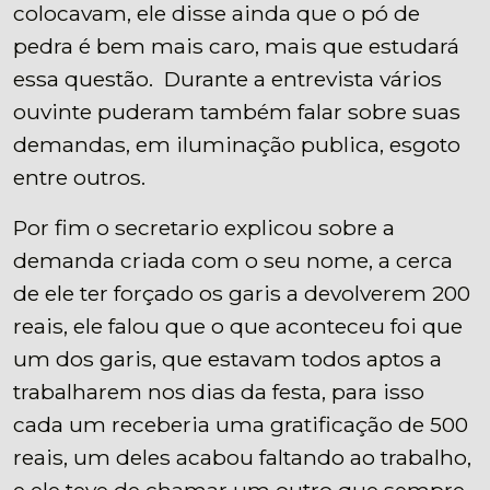
colocavam, ele disse ainda que o pó de
pedra é bem mais caro, mais que estudará
essa questão. Durante a entrevista vários
ouvinte puderam também falar sobre suas
demandas, em iluminação publica, esgoto
entre outros.
Por fim o secretario explicou sobre a
demanda criada com o seu nome, a cerca
de ele ter forçado os garis a devolverem 200
reais, ele falou que o que aconteceu foi que
um dos garis, que estavam todos aptos a
trabalharem nos dias da festa, para isso
cada um receberia uma gratificação de 500
reais, um deles acabou faltando ao trabalho,
e ele teve de chamar um outro que sempre