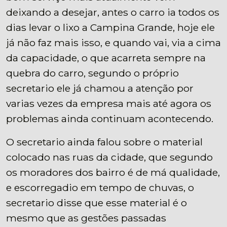
deixando a desejar, antes o carro ia todos os
dias levar o lixo a Campina Grande, hoje ele
já não faz mais isso, e quando vai, via a cima
da capacidade, o que acarreta sempre na
quebra do carro, segundo o próprio
secretario ele já chamou a atenção por
varias vezes da empresa mais até agora os
problemas ainda continuam acontecendo.
O secretario ainda falou sobre o material
colocado nas ruas da cidade, que segundo
os moradores dos bairro é de má qualidade,
e escorregadio em tempo de chuvas, o
secretario disse que esse material é o
mesmo que as gestões passadas