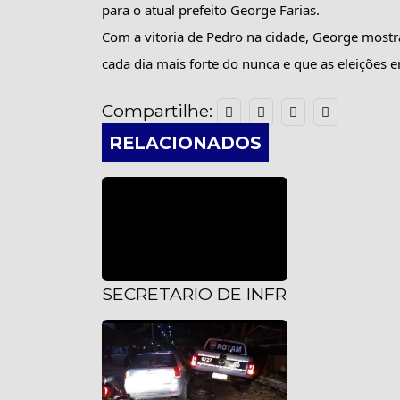
para o atual prefeito George Farias.
Com a vitoria de Pedro na cidade, George mostra a
cada dia mais forte do nunca e que as eleições 
Compartilhe:
RELACIONADOS
SECRETARIO DE INFRAESTRUTUR