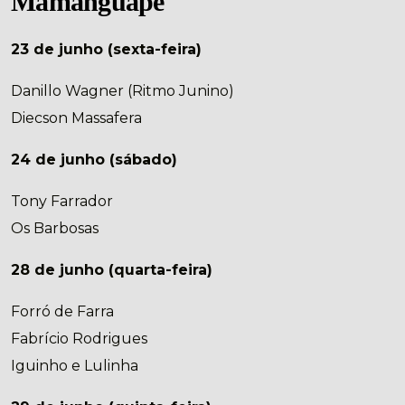
Mamanguape
23 de junho (sexta-feira)
Danillo Wagner (Ritmo Junino)
Diecson Massafera
24 de junho (sábado)
Tony Farrador
Os Barbosas
28 de junho (quarta-feira)
Forró de Farra
Fabrício Rodrigues
Iguinho e Lulinha