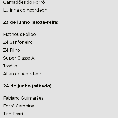
Gamadões do Forró
Lulinha do Acordeon
23 de junho (sexta-feira)
Matheus Felipe
Zé Sanfoneiro
Zé Filho
Super Classe A
Josélio
Allan do Acordeon
24 de junho (sábado)
Fabiano Guimarães
Forró Campina
Trio Trairí