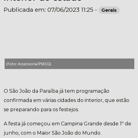
Publicada em: 07/06/2023 11:25 -
Gerais
(Foto: Assessoria/PMCG)
O São João da Paraíba já tem programação
confirmada em várias cidades do interior, que estão
se preparando para os festejos.
A festa já começou em Campina Grande desde 1º de
junho, com o Maior São João do Mundo.