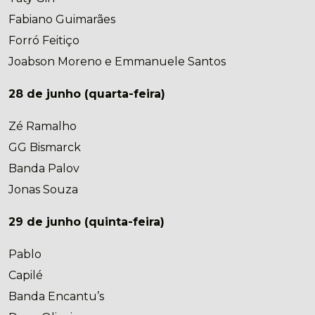
Fabiano Guimarães
Forró Feitiço
Joabson Moreno e Emmanuele Santos
28 de junho (quarta-feira)
Zé Ramalho
GG Bismarck
Banda Palov
Jonas Souza
29 de junho (quinta-feira)
Pablo
Capilé
Banda Encantu’s