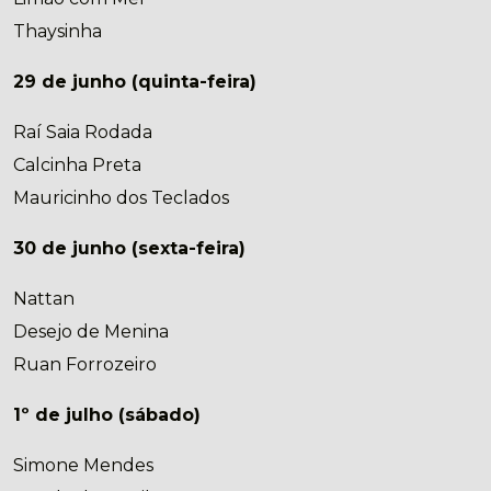
Thaysinha
29 de junho (quinta-feira)
Raí Saia Rodada
Calcinha Preta
Mauricinho dos Teclados
30 de junho (sexta-feira)
Nattan
Desejo de Menina
Ruan Forrozeiro
1º de julho (sábado)
Simone Mendes