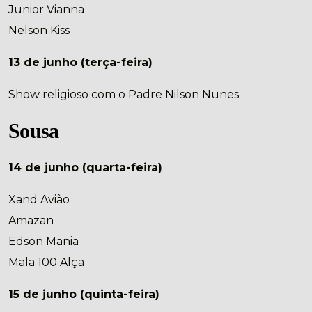
Junior Vianna
Nelson Kiss
13 de junho (terça-feira)
Show religioso com o Padre Nilson Nunes
Sousa
14 de junho (quarta-feira)
Xand Avião
Amazan
Edson Mania
Mala 100 Alça
15 de junho (quinta-feira)