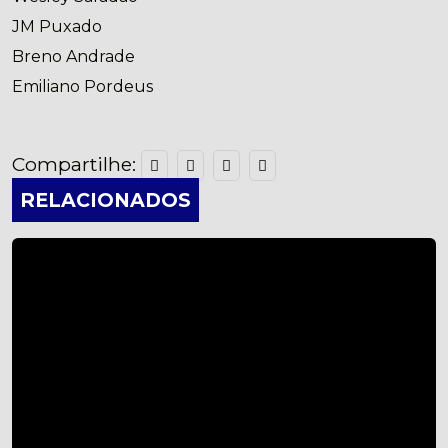
JM Puxado
Breno Andrade
Emiliano Pordeus
Compartilhe:
RELACIONADOS