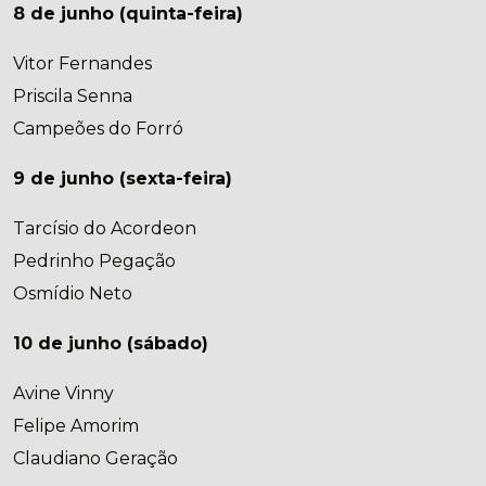
8 de junho (quinta-feira)
Vitor Fernandes
Priscila Senna
Campeões do Forró
9 de junho (sexta-feira)
Tarcísio do Acordeon
Pedrinho Pegação
Osmídio Neto
10 de junho (sábado)
Avine Vinny
Felipe Amorim
Claudiano Geração