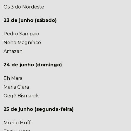
Os 3 do Nordeste
23 de junho (sábado)
Pedro Sampaio
Neno Magnífico
Amazan
24 de junho (domingo)
Eh Mara
Maria Clara
Gegê Bismarck
25 de junho (segunda-feira)
Murilo Huff