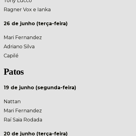
Tony Lucco
Ragner Vox e Ianka
26 de junho (terça-feira)
Mari Fernandez
Adriano Silva
Capilé
Patos
19 de junho (segunda-feira)
Nattan
Mari Fernandez
Raí Saia Rodada
20 de junho (terça-feira)