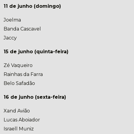
11 de junho (domingo)
Joelma
Banda Cascavel
Jaccy
15 de junho (quinta-feira)
Zé Vaqueiro
Rainhas da Farra
Belo Safadão
16 de junho (sexta-feira)
Xand Avião
Lucas Aboiador
Israell Muniz