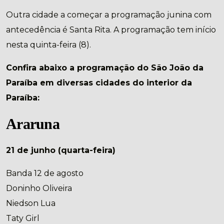
Outra cidade a começar a programação junina com
antecedência é Santa Rita. A programação tem início
nesta quinta-feira (8).
Confira abaixo a programação do São João da
Paraíba em diversas cidades do interior da
Paraíba:
Araruna
21 de junho (quarta-feira)
Banda 12 de agosto
Doninho Oliveira
Niedson Lua
Taty Girl