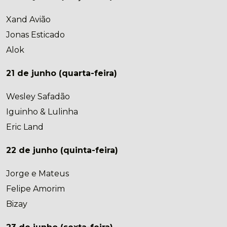
Xand Avião
Jonas Esticado
Alok
21 de junho (quarta-feira)
Wesley Safadão
Iguinho & Lulinha
Eric Land
22 de junho (quinta-feira)
Jorge e Mateus
Felipe Amorim
Bizay