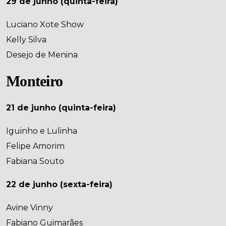
29 de junho (quinta-feira)
Luciano Xote Show
Kelly Silva
Desejo de Menina
Monteiro
21 de junho (quinta-feira)
Iguinho e Lulinha
Felipe Amorim
Fabiana Souto
22 de junho (sexta-feira)
Avine Vinny
Fabiano Guimarães