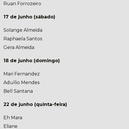
Ruan Forrozeiro
17 de junho (sábado)
Solange Almeida
Raphaela Santos
Gera Almeida
18 de junho (domingo)
Mari Fernandez
Aduílio Mendes
Bell Santana
22 de junho (quinta-feira)
Eh Mara
Eliane