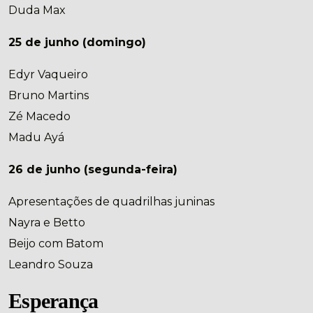
Duda Max
25 de junho (domingo)
Edyr Vaqueiro
Bruno Martins
Zé Macedo
Madu Ayá
26 de junho (segunda-feira)
Apresentações de quadrilhas juninas
Nayra e Betto
Beijo com Batom
Leandro Souza
Esperança