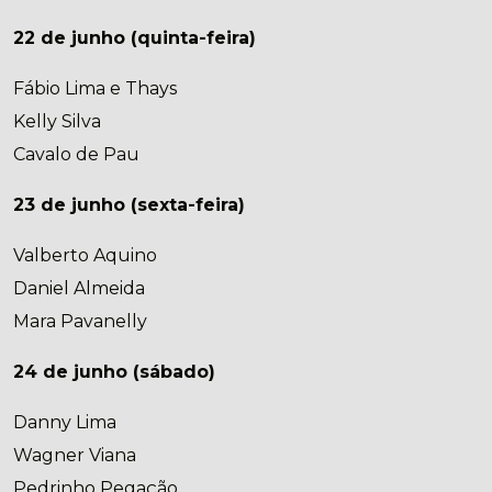
22 de junho (quinta-feira)
Fábio Lima e Thays
Kelly Silva
Cavalo de Pau
23 de junho (sexta-feira)
Valberto Aquino
Daniel Almeida
Mara Pavanelly
24 de junho (sábado)
Danny Lima
Wagner Viana
Pedrinho Pegação