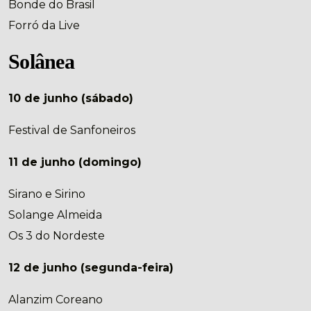
Bonde do Brasil
Forró da Live
Solânea
10 de junho (sábado)
Festival de Sanfoneiros
11 de junho (domingo)
Sirano e Sirino
Solange Almeida
Os 3 do Nordeste
12 de junho (segunda-feira)
Alanzim Coreano