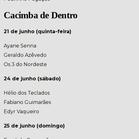
Cacimba de Dentro
21 de junho (quinta-feira)
Ayane Senna
Geraldo Azêvedo
Os 3 do Nordeste
24 de junho (sábado)
Hélio dos Teclados
Fabiano Guimarães
Edyr Vaqueiro
25 de junho (domingo)