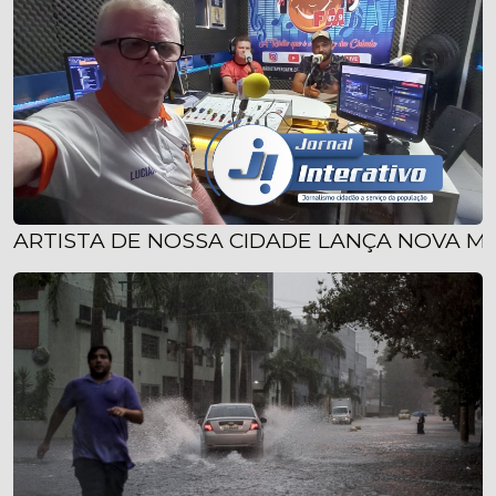
ARTISTA DE NOSSA CIDADE LANÇA NOVA M