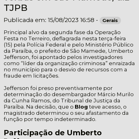
TJPB
Publicada em: 15/08/2023 16:58 -
Gerais
Principal alvo da segunda fase da Operação
Festa no Terreiro, deflagrada nesta terça-feira
(15) pela Polícia Federal e pelo Ministério Público
da Paraíba, o prefeito de São Mamede, Umberto
Jefferson, foi apontado pelos investigadores
como “líder da organização criminosa” enraizada
no município para o desvio de recursos com a
fraude em licitações.
Jefferson foi preso preventivamente por
determinação do desembargador Márcio Murilo
da Cunha Ramos, do Tribunal de Justiça da
Paraíba. Na decisão, que o
Blog
teve acesso, o
magistrado determinou o seu afastamento da
função por tempo indeterminado.
Participação de Umberto