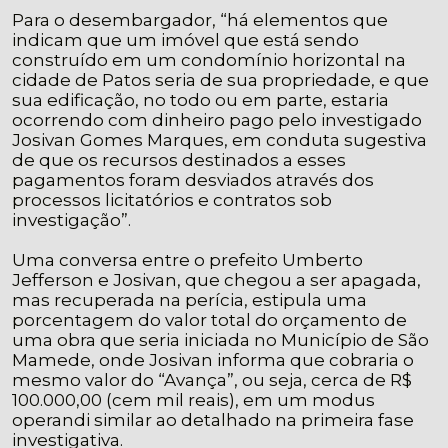
Para o desembargador, “há elementos que
indicam que um imóvel que está sendo
construído em um condomínio horizontal na
cidade de Patos seria de sua propriedade, e que
sua edificação, no todo ou em parte, estaria
ocorrendo com dinheiro pago pelo investigado
Josivan Gomes Marques, em conduta sugestiva
de que os recursos destinados a esses
pagamentos foram desviados através dos
processos licitatórios e contratos sob
investigação”.
Uma conversa entre o prefeito Umberto
Jefferson e Josivan, que chegou a ser apagada,
mas recuperada na perícia, estipula uma
porcentagem do valor total do orçamento de
uma obra que seria iniciada no Município de São
Mamede, onde Josivan informa que cobraria o
mesmo valor do “Avança”, ou seja, cerca de R$
100.000,00 (cem mil reais), em um modus
operandi similar ao detalhado na primeira fase
investigativa.