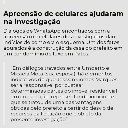
Apreensão de celulares ajudaram
na investigação
Diálogos de WhatsApp encontrados com a
apreensão de celulares dos investigados dão
indícios de como era o esquema. Um dos fatos
apurados é a construção da casa do prefeito em
um condomínio de luxo em Patos.
“Em diálogos travados entre Umberto e
Micaela Mota (sua esposa), há elementos
indicativos de que Josivan Gomes Marques
seria responsável por custear
determinadas partes do imóvel residencial
em construção, representando indício de
que se tratou de uma das vantagens
obtidas pelo prefeito a partir do desvio de
recursos da licitação que é objeto da
presente investigação”.