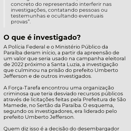
concreto do representado interferir nas
investigações, contatando pessoas ou
testemunhas e ocultando eventuais
provas”.
O que é investigado?
A Polícia Federal e o Ministério Público da
Paraíba deram início, a partir da apreensão de
um valor que seria usado na campanha eleitoral
de 2022 próximo a Santa Luzia, a investigação
que culminou na prisão do prefeito Umberto
Jefferson e de outros investigados.
A Força-Tarefa encontrou uma organização
criminosa que teria desviado recursos públicos
através de licitações feitas pela Prefeitura de São
Mamede, no Sertão da Paraíba. O esquema,
segundo os investigadores, era liderado pelo
prefeito Umberto Jefferson.
Quem diz isso é a decisão do desembargador