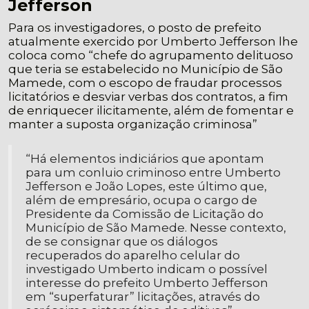
Jefferson
Para os investigadores, o posto de prefeito
atualmente exercido por Umberto Jefferson lhe
coloca como “chefe do agrupamento delituoso
que teria se estabelecido no Município de São
Mamede, com o escopo de fraudar processos
licitatórios e desviar verbas dos contratos, a fim
de enriquecer ilicitamente, além de fomentar e
manter a suposta organização criminosa”
“Há elementos indiciários que apontam
para um conluio criminoso entre Umberto
Jefferson e João Lopes, este último que,
além de empresário, ocupa o cargo de
Presidente da Comissão de Licitação do
Município de São Mamede. Nesse contexto,
de se consignar que os diálogos
recuperados do aparelho celular do
investigado Umberto indicam o possível
interesse do prefeito Umberto Jefferson
em “superfaturar” licitações, através do