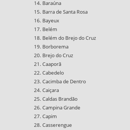
Baraúna
Barra de Santa Rosa
Bayeux
Belém
Belém do Brejo do Cruz
Borborema
Brejo do Cruz
Caaporã
Cabedelo
Cacimba de Dentro
Caiçara
Caldas Brandão
Campina Grande
Capim
Casserengue