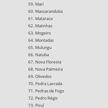
Mari
Massaranduba
Mataraca
Matinhas
Mogeiro
Montadas
Mulungu
Natuba
Nova Floresta
Nova Palmeira
Olivedos
Pedra Lavrada
Pedras de Fogo
Pedro Régis
Picuí