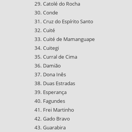
Catolé do Rocha
Conde
Cruz do Espírito Santo
Cuité
Cuité de Mamanguape
Cuitegi
Curral de Cima
Damião
Dona Inês
Duas Estradas
Esperança
Fagundes
Frei Martinho
Gado Bravo
Guarabira