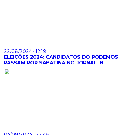
22/08/2024 • 12:19
ELEIÇÕES 2024: CANDIDATOS DO PODEMOS
PASSAM POR SABATINA NO JORNAL IN...
04/08/2024 • 22:46