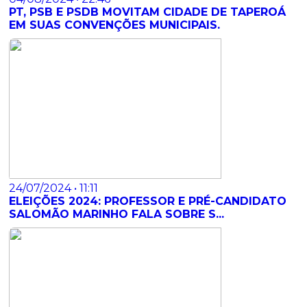
PT, PSB E PSDB MOVITAM CIDADE DE TAPEROÁ
EM SUAS CONVENÇÕES MUNICIPAIS.
24/07/2024 • 11:11
ELEIÇÕES 2024: PROFESSOR E PRÉ-CANDIDATO
SALOMÃO MARINHO FALA SOBRE S...