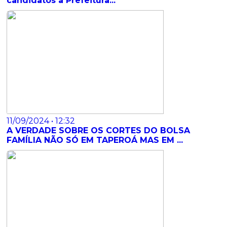
candidatos à Prefeitura...
11/09/2024 • 12:32
​A VERDADE SOBRE OS CORTES DO BOLSA
FAMÍLIA NÃO SÓ EM TAPEROÁ MAS EM ...