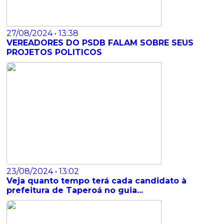
27/08/2024 • 13:38
VEREADORES DO PSDB FALAM SOBRE SEUS
PROJETOS POLITICOS
23/08/2024 • 13:02
Veja quanto tempo terá cada candidato à
prefeitura de Taperoá no guia...