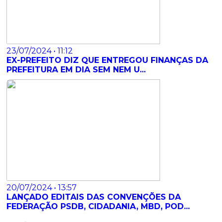
23/07/2024 • 11:12
​EX-PREFEITO DIZ QUE ENTREGOU FINANÇAS DA
PREFEITURA EM DIA SEM NEM U...
20/07/2024 • 13:57
LANÇADO EDITAIS DAS CONVENÇÕES DA
FEDERAÇÃO PSDB, CIDADANIA, MBD, POD...