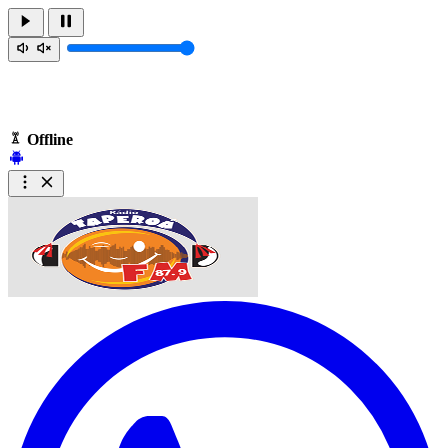
Offline