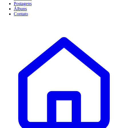
Postagens
Álbuns
Contato