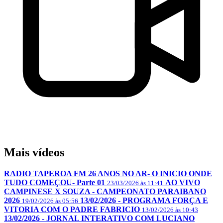
Mais vídeos
RADIO TAPEROA FM 26 ANOS NO AR- O INICIO ONDE
TUDO COMEÇOU- Parte 01
AO VIVO
23/03/2026 às 11:41
CAMPINESE X SOUZA - CAMPEONATO PARAIBANO
2026
13/02/2026 - PROGRAMA FORÇA E
19/02/2026 às 05:56
VITORIA COM O PADRE FABRICIO
13/02/2026 às 10:43
13/02/2026 - JORNAL INTERATIVO COM LUCIANO