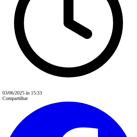
03/06/2025 às 15:33
Compartilhar