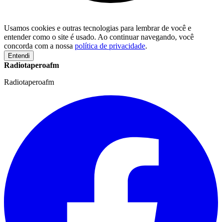
Usamos cookies e outras tecnologias para lembrar de você e
entender como o site é usado. Ao continuar navegando, você
concorda com a nossa
política de privacidade
.
Entendi
Radiotaperoafm
Radiotaperoafm