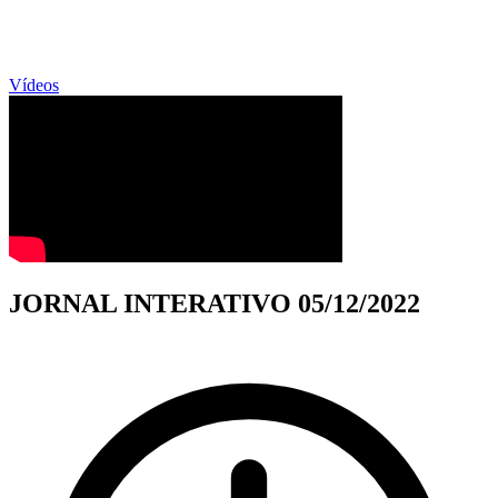
Vídeos
JORNAL INTERATIVO 05/12/2022