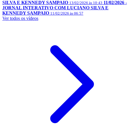
SILVA E KENNEDY SAMPAIO
11/02/2026 -
13/02/2026 às 10:43
JORNAL INTERATIVO COM LUCIANO SILVA E
KENNEDY SAMPAIO
11/02/2026 às 06:57
Ver todos os vídeos