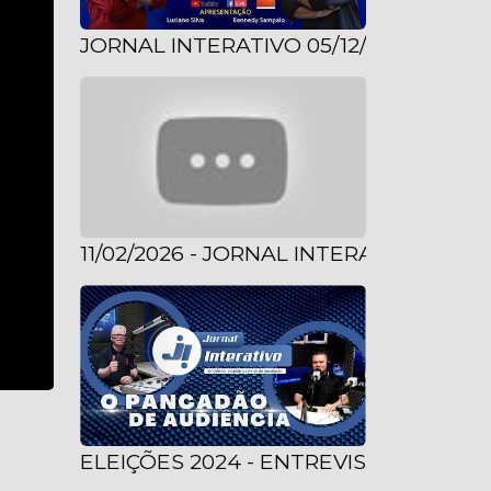
JORNAL INTERATIVO 05/12/2022
11/02/2026 - JORNAL INTERATIVO CO
ELEIÇÕES 2024 - ENTREVISTA COM 