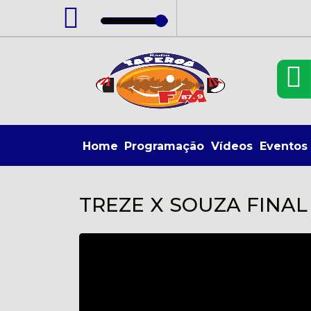
Home
Programação
Vídeos
Eventos
TREZE X SOUZA FINA