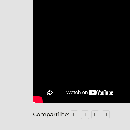
Compartilhe: