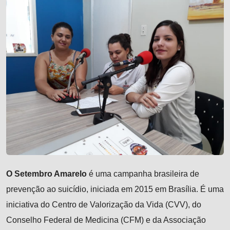
O Setembro Amarelo
é uma campanha brasileira de
prevenção ao suicídio, iniciada em 2015 em Brasília. É uma
iniciativa do Centro de Valorização da Vida (CVV), do
Conselho Federal de Medicina (CFM) e da Associação