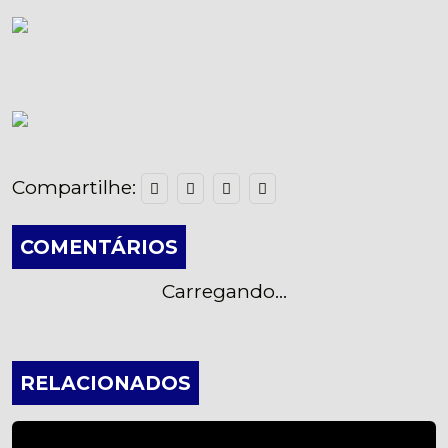
Compartilhe:
COMENTÁRIOS
Carregando...
RELACIONADOS