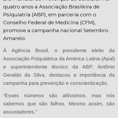
quatro anos a Associação Brasileira de
Psiquiatria (ABP), em parceria com o
Conselho Federal de Medicina (CFM),
promove a campanha nacional Setembro
Amarelo.
À Agência Brasil, o presidente eleito da
Associação Psiquiátrica da América Latina (Apal)
e superintendente técnico da ABP, Antônio
Geraldo da Silva, destacou a importância da
campanha para prevenção e conscientização.
“Esses números são altíssimos, mas nós
sabemos que são falhos. Mesmo assim, são
assustadores.”