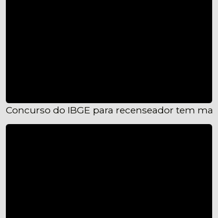
Concurso do IBGE para recenseador tem mais d