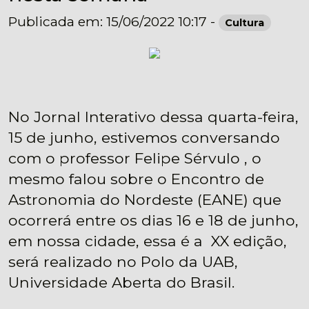
Publicada em: 15/06/2022 10:17 -
Cultura
No Jornal Interativo dessa quarta-feira,
15 de junho, estivemos conversando
com o professor Felipe Sérvulo , o
mesmo falou sobre o Encontro de
Astronomia do Nordeste (EANE) que
ocorrerá entre os dias 16 e 18 de junho,
em nossa cidade, essa é a XX edição,
será realizado no Polo da UAB,
Universidade Aberta do Brasil.