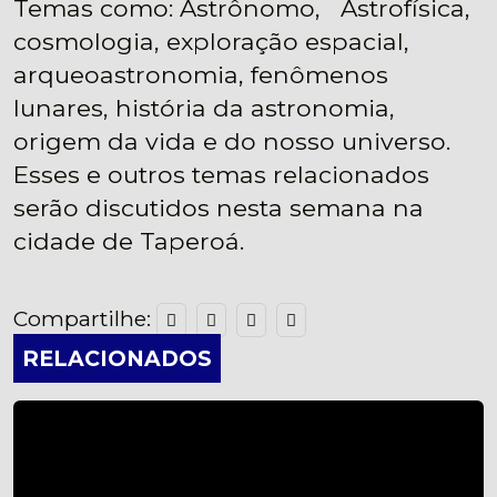
Temas como: Astrônomo, Astrofísica,
cosmologia, exploração espacial,
arqueoastronomia, fenômenos
lunares, história da astronomia,
origem da vida e do nosso universo.
Esses e outros temas relacionados
serão discutidos nesta semana na
cidade de Taperoá.
Compartilhe:
RELACIONADOS