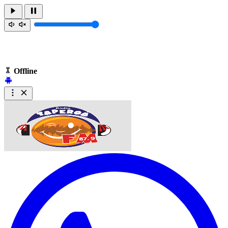
Offline