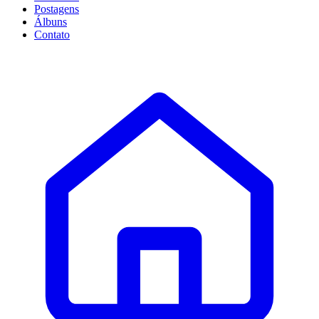
Postagens
Álbuns
Contato