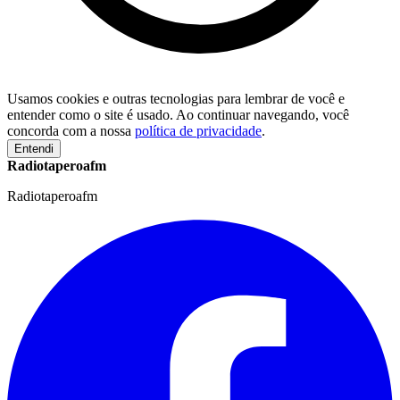
Usamos cookies e outras tecnologias para lembrar de você e
entender como o site é usado. Ao continuar navegando, você
concorda com a nossa
política de privacidade
.
Entendi
Radiotaperoafm
Radiotaperoafm