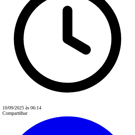
10/09/2025 às 06:14
Compartilhar