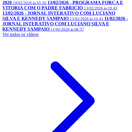
2026
13/02/2026 - PROGRAMA FORÇA E
19/02/2026 às 05:56
VITORIA COM O PADRE FABRICIO
13/02/2026 às 10:43
13/02/2026 - JORNAL INTERATIVO COM LUCIANO
SILVA E KENNEDY SAMPAIO
11/02/2026 -
13/02/2026 às 10:43
JORNAL INTERATIVO COM LUCIANO SILVA E
KENNEDY SAMPAIO
11/02/2026 às 06:57
Ver todos os vídeos