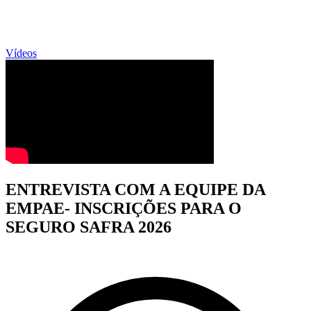
Vídeos
ENTREVISTA COM A EQUIPE DA
EMPAE- INSCRIÇÕES PARA O
SEGURO SAFRA 2026